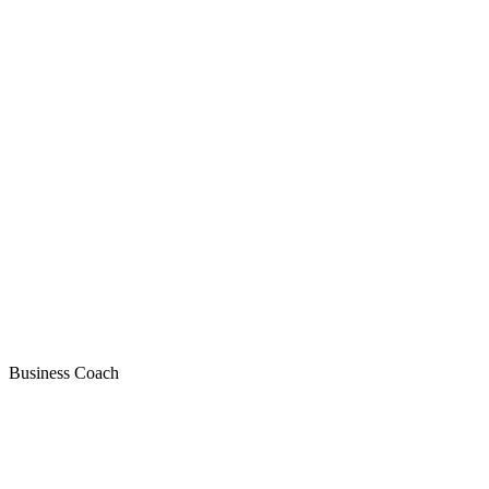
Business Coach