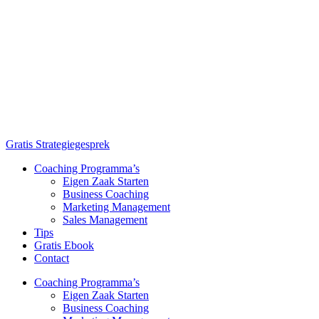
Gratis Strategiegesprek
Coaching Programma’s
Eigen Zaak Starten
Business Coaching
Marketing Management
Sales Management
Tips
Gratis Ebook
Contact
Coaching Programma’s
Eigen Zaak Starten
Business Coaching