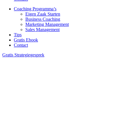
Coaching Programma’s
Eigen Zaak Starten
Business Coaching
Marketing Management
Sales Management
Tips
Gratis Ebook
Contact
Gratis Strategiegesprek