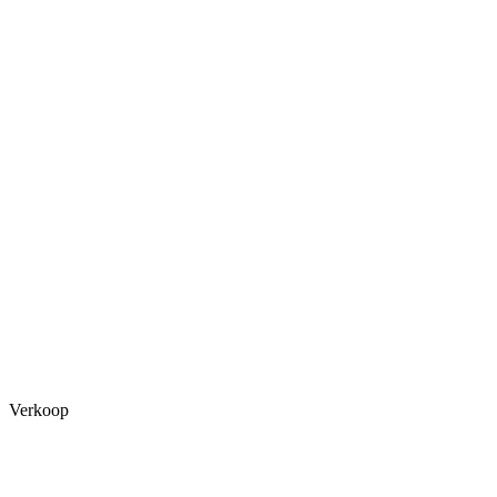
Verkoop