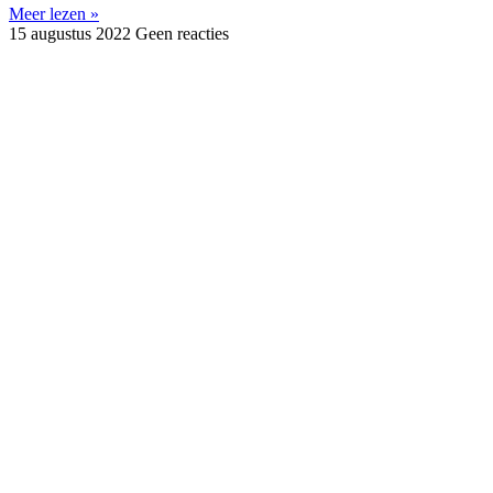
Meer lezen »
15 augustus 2022
Geen reacties