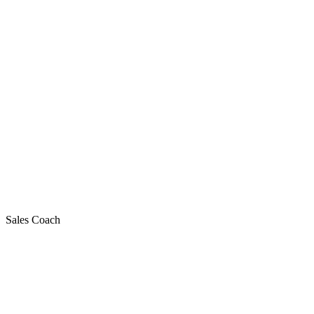
Sales Coach