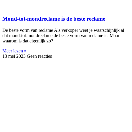
Mond-tot-mondreclame is de beste reclame
De beste vorm van reclame Als verkoper weet je waarschijnlijk al
dat mond-tot-mondreclame de beste vorm van reclame is. Maar
waarom is dat eigenlijk zo?
Meer lezen »
13 mei 2023
Geen reacties