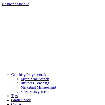
Ga naar de inhoud
Coaching Programma’s
Eigen Zaak Starten
Business Coaching
Marketing Management
Sales Management
Tips
Gratis Ebook
Contact