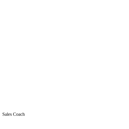
Sales Coach