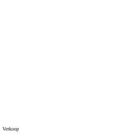
Verkoop