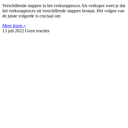
Verschillende stappen in het verkoopproces Als verkoper weet je dat
het verkoopproces uit verschillende stappen bestaat. Het volgen van
de juiste volgorde is cruciaal om
Meer lezen »
13 juli 2022
Geen reacties