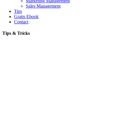
Marketing Management
Sales Management
Tips
Gratis Ebook
Contact
Tips & Tricks