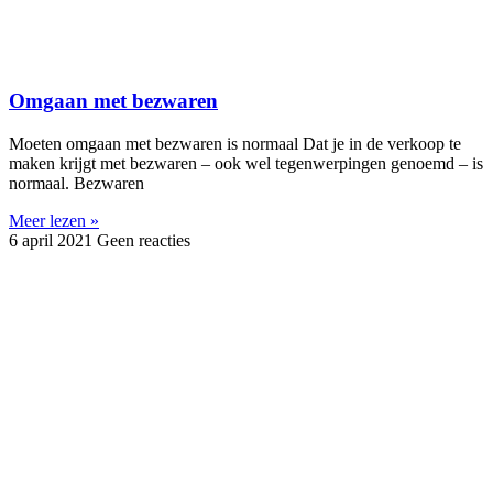
Omgaan met bezwaren
Moeten omgaan met bezwaren is normaal Dat je in de verkoop te
maken krijgt met bezwaren – ook wel tegenwerpingen genoemd – is
normaal. Bezwaren
Meer lezen »
6 april 2021
Geen reacties