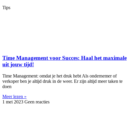
Tips
Time Management voor Succes: Haal het maximale
uit jouw tijd!
Time Management: omdat je het druk hebt Als ondernemer of
verkoper ben je altijd druk in de weer. Er zijn altijd meer taken te
doen
Meer lezen »
1 mei 2023
Geen reacties