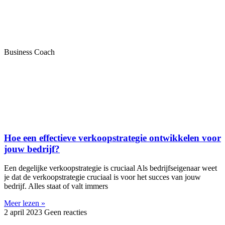
Business Coach
Hoe een effectieve verkoopstrategie ontwikkelen voor
jouw bedrijf?
Een degelijke verkoopstrategie is cruciaal Als bedrijfseigenaar weet
je dat de verkoopstrategie cruciaal is voor het succes van jouw
bedrijf. Alles staat of valt immers
Meer lezen »
2 april 2023
Geen reacties