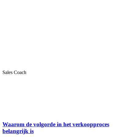
Sales Coach
Waarom de volgorde in het verkoopproces
belangrijk is