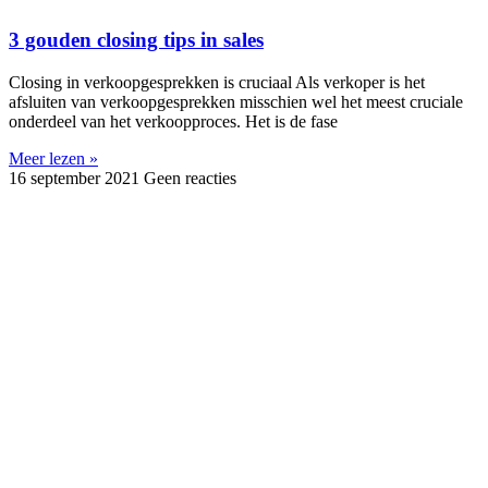
3 gouden closing tips in sales
Closing in verkoopgesprekken is cruciaal Als verkoper is het
afsluiten van verkoopgesprekken misschien wel het meest cruciale
onderdeel van het verkoopproces. Het is de fase
Meer lezen »
16 september 2021
Geen reacties