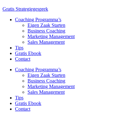
Gratis Strategiegesprek
Coaching Programma’s
Eigen Zaak Starten
Business Coaching
Marketing Management
Sales Management
Tips
Gratis Ebook
Contact
Coaching Programma’s
Eigen Zaak Starten
Business Coaching
Marketing Management
Sales Management
Tips
Gratis Ebook
Contact