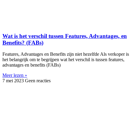
Wat is het verschil tussen Features, Advantages, en
Benefits? (FABs)
Features, Advantages en Benefits zijn niet hezelfde Als verkoper is
het belangrijk om te begrijpen wat het verschil is tussen features,
advantages en benefits (FABs)
Meer lezen »
7 mei 2023
Geen reacties