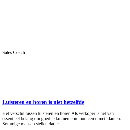
Sales Coach
Luisteren en horen is niet hetzelfde
Het verschil tussen luisteren en horen Als verkoper is het van
essentieel belang om goed te kunnen communiceren met klanten.
Sommige mensen stellen dat je