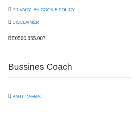
PRIVACY- EN COOKIE POLICY
DISCLAIMER
BE0560.855.087
Bussines Coach
BART DAEMS