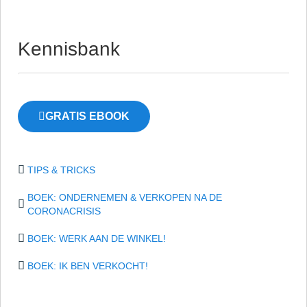
Kennisbank
GRATIS EBOOK
TIPS & TRICKS
BOEK: ONDERNEMEN & VERKOPEN NA DE
CORONACRISIS
BOEK: WERK AAN DE WINKEL!
BOEK: IK BEN VERKOCHT!