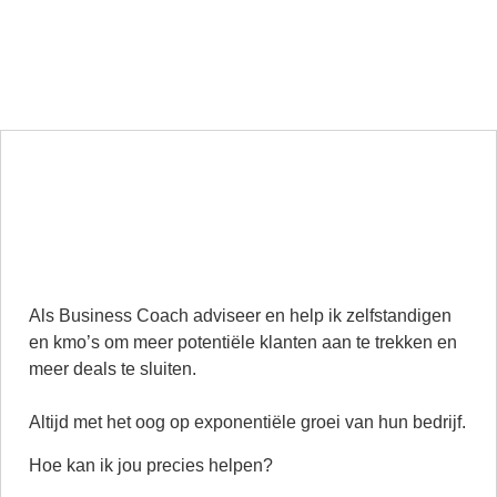
Als Business Coach adviseer en help ik zelfstandigen
en kmo’s om meer potentiële klanten aan te trekken en
meer deals te sluiten.
Altijd met het oog op exponentiële groei van hun bedrijf.
Hoe kan ik jou precies helpen?