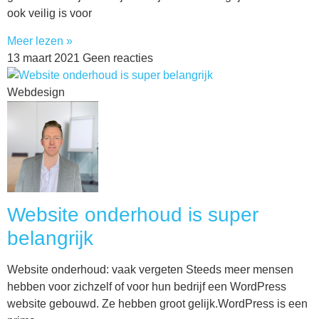
ook veilig is voor
Meer lezen »
13 maart 2021
Geen reacties
Webdesign
Website onderhoud is super
belangrijk
Website onderhoud: vaak vergeten Steeds meer mensen
hebben voor zichzelf of voor hun bedrijf een WordPress
website gebouwd. Ze hebben groot gelijk.WordPress is een