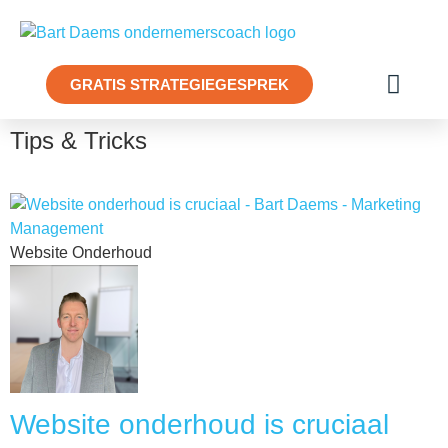
GRATIS STRATEGIEGESPREK
Tips & Tricks
Website Onderhoud
Website onderhoud is cruciaal