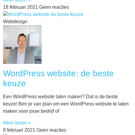
18 februari 2021
Geen reacties
Webdesign
WordPress website: de beste
keuze
Een WordPress website laten maken? Dat is de beste
keuze! Ben je van plan om een WordPress website te laten
maken voor jouw bedrijf of
Meer lezen »
8 februari 2021
Geen reacties