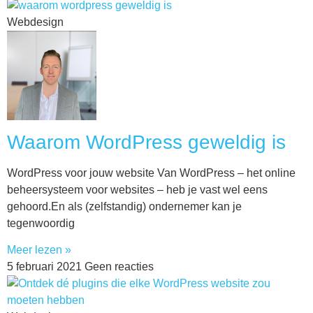
Webdesign
Waarom WordPress geweldig is
WordPress voor jouw website Van WordPress – het online
beheersysteem voor websites – heb je vast wel eens
gehoord.En als (zelfstandig) ondernemer kan je
tegenwoordig
Meer lezen »
5 februari 2021
Geen reacties