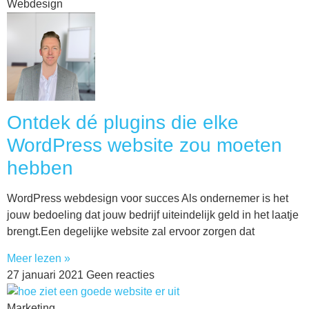
Webdesign
Ontdek dé plugins die elke
WordPress website zou moeten
hebben
WordPress webdesign voor succes Als ondernemer is het
jouw bedoeling dat jouw bedrijf uiteindelijk geld in het laatje
brengt.Een degelijke website zal ervoor zorgen dat
Meer lezen »
27 januari 2021
Geen reacties
Marketing