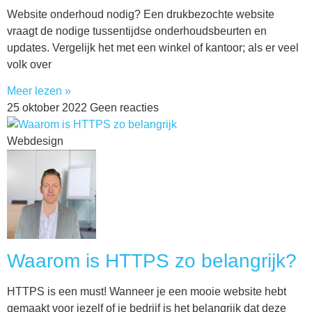
Website onderhoud nodig? Een drukbezochte website
vraagt de nodige tussentijdse onderhoudsbeurten en
updates. Vergelijk het met een winkel of kantoor; als er veel
volk over
Meer lezen »
25 oktober 2022
Geen reacties
Webdesign
Waarom is HTTPS zo belangrijk?
HTTPS is een must! Wanneer je een mooie website hebt
gemaakt voor jezelf of je bedrijf is het belangrijk dat deze