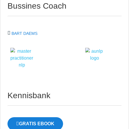
Bussines Coach
BART DAEMS
Kennisbank
GRATIS EBOOK