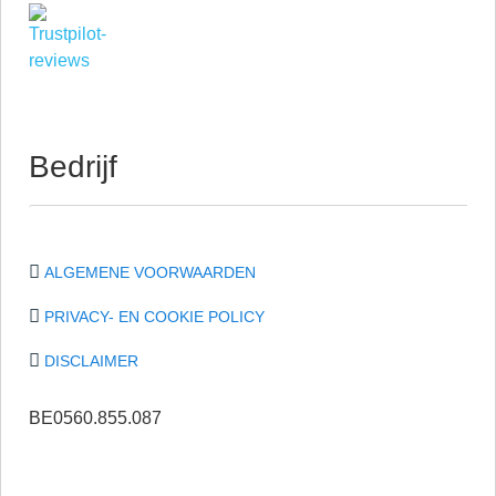
Bedrijf
ALGEMENE VOORWAARDEN
PRIVACY- EN COOKIE POLICY
DISCLAIMER
BE0560.855.087