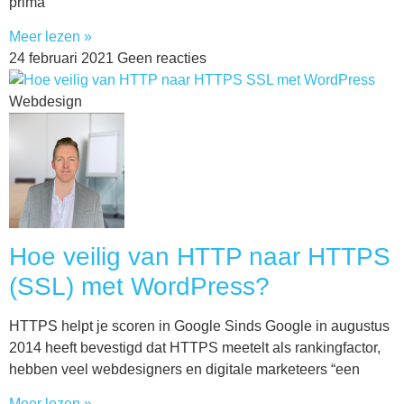
prima
Meer lezen »
24 februari 2021
Geen reacties
Webdesign
Hoe veilig van HTTP naar HTTPS
(SSL) met WordPress?
HTTPS helpt je scoren in Google Sinds Google in augustus
2014 heeft bevestigd dat HTTPS meetelt als rankingfactor,
hebben veel webdesigners en digitale marketeers “een
Meer lezen »