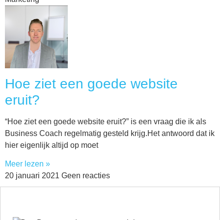
Hoe ziet een goede website
eruit?
“Hoe ziet een goede website eruit?” is een vraag die ik als
Business Coach regelmatig gesteld krijg.Het antwoord dat ik
hier eigenlijk altijd op moet
Meer lezen »
20 januari 2021
Geen reacties