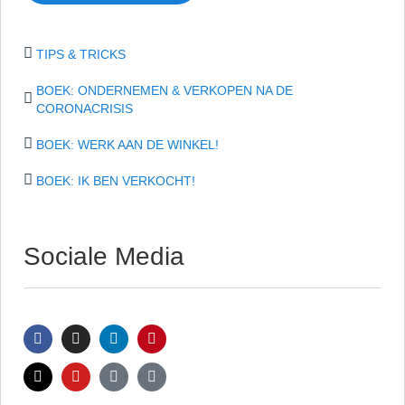
TIPS & TRICKS
BOEK: ONDERNEMEN & VERKOPEN NA DE
CORONACRISIS
BOEK: WERK AAN DE WINKEL!
BOEK: IK BEN VERKOCHT!
Sociale Media