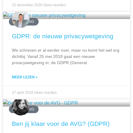
22 december 2020
Geen reacties
MARKETING
GDPR: de nieuwe privacywetgeving
We schreven er al eerder over, maar nu komt het wel erg
dichtbij: Vanaf 25 mei 2018 gaat een nieuwe
privacywetgeving in: de GDPR (General
MEER LEZEN »
27 april 2018
Geen reacties
MARKETING
Ben jij klaar voor de AVG? (GDPR)