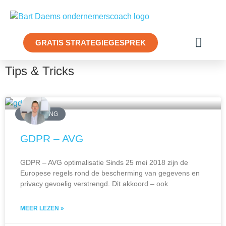
GRATIS STRATEGIEGESPREK
Tips & Tricks
MARKETING
GDPR – AVG
GDPR – AVG optimalisatie Sinds 25 mei 2018 zijn de
Europese regels rond de bescherming van gegevens en
privacy gevoelig verstrengd. Dit akkoord – ook
MEER LEZEN »