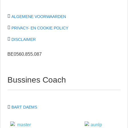
ALGEMENE VOORWAARDEN
PRIVACY- EN COOKIE POLICY
DISCLAIMER
BE0560.855.087
Bussines Coach
BART DAEMS